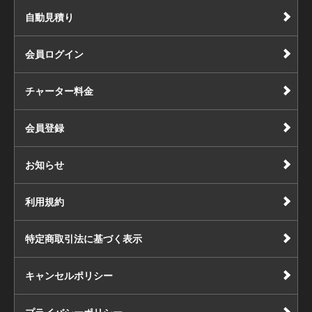
自動見積り
会員ログイン
チャーター料金
会員登録
お知らせ
利用規約
特定商取引法に基づく表示
キャンセルポリシー