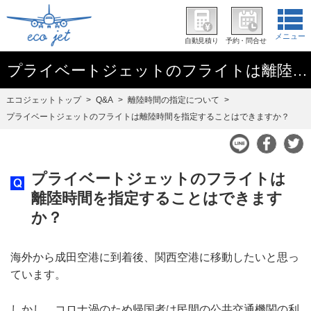
メニュー
自動見積り
予約・問合せ
プライベートジェットのフライトは離陸時間を指定することはできますか？
エコジェットトップ
Q&A
離陸時間の指定について
プライベートジェットのフライトは離陸時間を指定することはできますか？
プライベートジェットのフライトは
離陸時間を指定することはできます
か？
海外から成田空港に到着後、関西空港に移動したいと思っ
ています。
しかし、コロナ渦のため帰国者は民間の公共交通機関の利