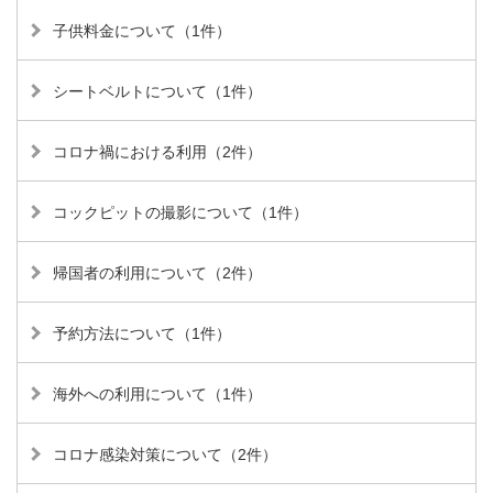
子供料金について（1件）
シートベルトについて（1件）
コロナ禍における利用（2件）
コックピットの撮影について（1件）
帰国者の利用について（2件）
予約方法について（1件）
海外への利用について（1件）
コロナ感染対策について（2件）