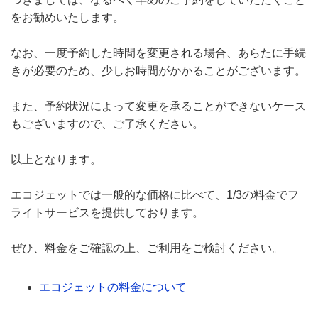
をお勧めいたします。
なお、一度予約した時間を変更される場合、あらたに手続
きが必要のため、少しお時間がかかることがございます。
また、予約状況によって変更を承ることができないケース
もございますので、ご了承ください。
以上となります。
エコジェットでは一般的な価格に比べて、1/3の料金でフ
ライトサービスを提供しております。
ぜひ、料金をご確認の上、ご利用をご検討ください。
エコジェットの料金について