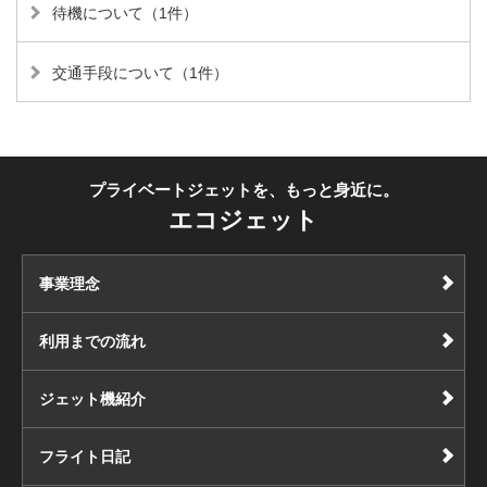
待機について（1件）
交通手段について（1件）
プライベートジェットを、もっと身近に。
エコジェット
事業理念
利用までの流れ
ジェット機紹介
フライト日記