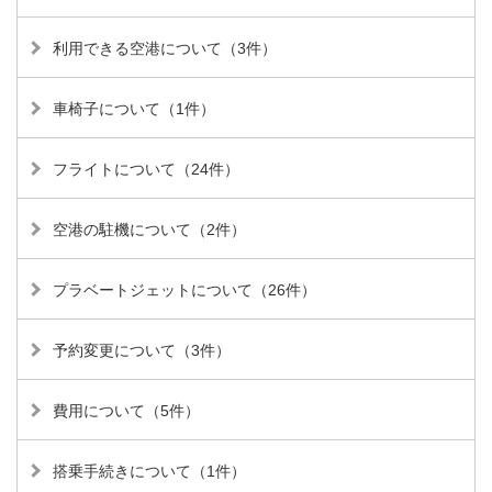
利用できる空港について（3件）
車椅子について（1件）
フライトについて（24件）
空港の駐機について（2件）
プラベートジェットについて（26件）
予約変更について（3件）
費用について（5件）
搭乗手続きについて（1件）