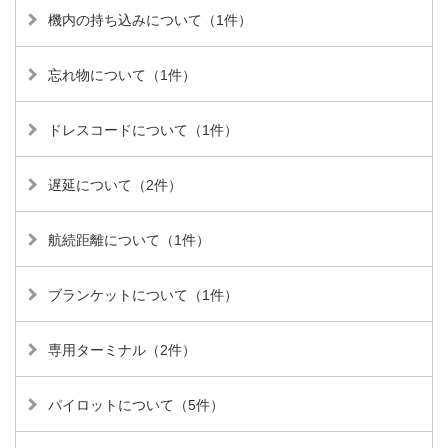
機内の持ち込みについて（1件）
忘れ物について（1件）
ドレスコードについて（1件）
遅延について（2件）
航続距離について（1件）
ブランケットについて（1件）
専用ターミナル（2件）
パイロットについて（5件）