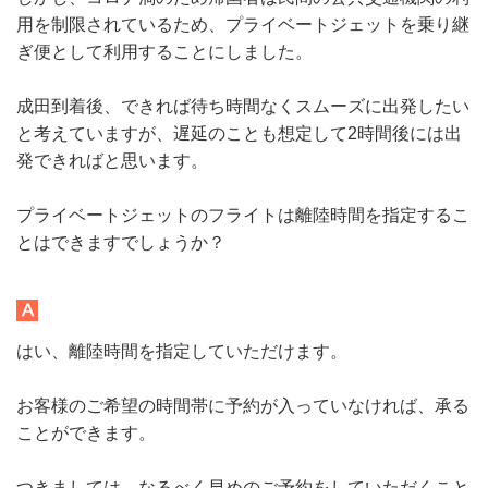
用を制限されているため、プライベートジェットを乗り継
ぎ便として利用することにしました。
成田到着後、できれば待ち時間なくスムーズに出発したい
と考えていますが、遅延のことも想定して2時間後には出
発できればと思います。
プライベートジェットのフライトは離陸時間を指定するこ
とはできますでしょうか？
はい、離陸時間を指定していただけます。
お客様のご希望の時間帯に予約が入っていなければ、承る
ことができます。
つきましては、なるべく早めのご予約をしていただくこと