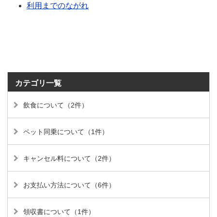
利用までのながれ
カテゴリ一覧
飲食について（2件）
ペット同乗について（1件）
キャンセル料について（2件）
お支払い方法について（6件）
領収書について（1件）