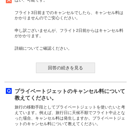
はい、可能です。
フライト3日前までのキャンセルでしたら、キャンセル料は
かかりませんのでご安心ください。
申し訳ございませんが、フライト2日前からはキャンセル料
がかかります。
詳細についてご確認ください。
回答の続きを見る
プライベートジェットのキャンセル料について
教えてください。
旅行の移動手段としてプライベートジェットを使いたいと考
えています。例えば、旅行日に天候不順でフライト中止とな
った場合、キャンセル料は発生しますか。プライベートジェ
ットのキャンセル料について教えてください。