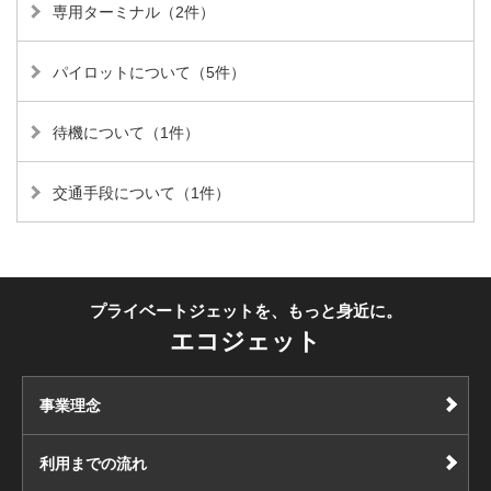
専用ターミナル（2件）
パイロットについて（5件）
待機について（1件）
交通手段について（1件）
プライベートジェットを、もっと身近に。
エコジェット
事業理念
利用までの流れ