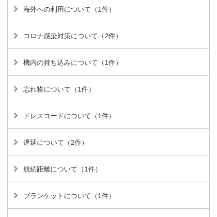
海外への利用について（1件）
コロナ感染対策について（2件）
機内の持ち込みについて（1件）
忘れ物について（1件）
ドレスコードについて（1件）
遅延について（2件）
航続距離について（1件）
ブランケットについて（1件）