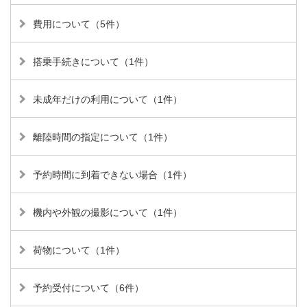
費用について（5件）
搭乗手続きについて（1件）
未成年だけの利用について（1件）
離陸時間の指定について（1件）
予約時間に到着できない場合（1件）
機内や外観の撮影について（1件）
荷物について（1件）
予約受付について（6件）