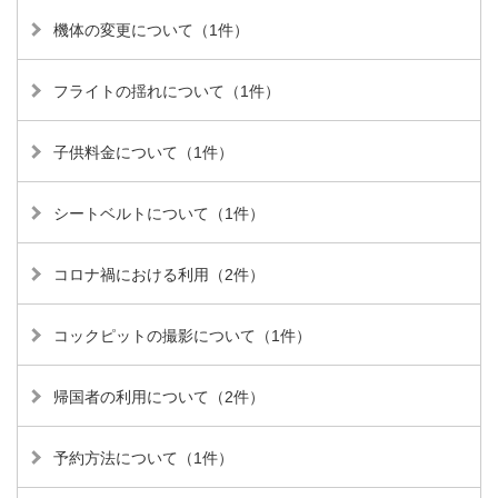
機体の変更について（1件）
フライトの揺れについて（1件）
子供料金について（1件）
シートベルトについて（1件）
コロナ禍における利用（2件）
コックピットの撮影について（1件）
帰国者の利用について（2件）
予約方法について（1件）