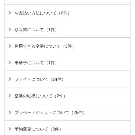
お支払い方法について（6件）
領収書について（1件）
利用できる空港について（3件）
車椅子について（1件）
フライトについて（24件）
空港の駐機について（2件）
プラベートジェットについて（26件）
予約変更について（3件）