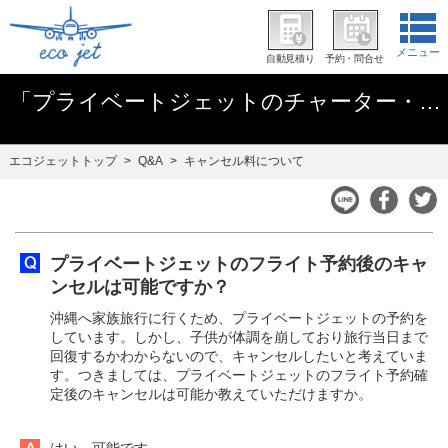
メニュー
自動見積り
予約・問合せ
「プライベートジェットのチャーター・レンタル」の「キャンセル料について」に関するQ&A
エコジェットトップ
Q&A
キャンセル料について
プライベートジェットのフライト予約後のキャ
ンセルは可能ですか？
沖縄へ家族旅行に行くため、プライベートジェットの予約を
しています。しかし、子供が体調を崩しており旅行当日まで
回復するかわからないので、キャンセルしたいと考えていま
す。つきましては、プライベートジェットのフライト予約確
定後のキャンセルは可能か教えていただけますか。