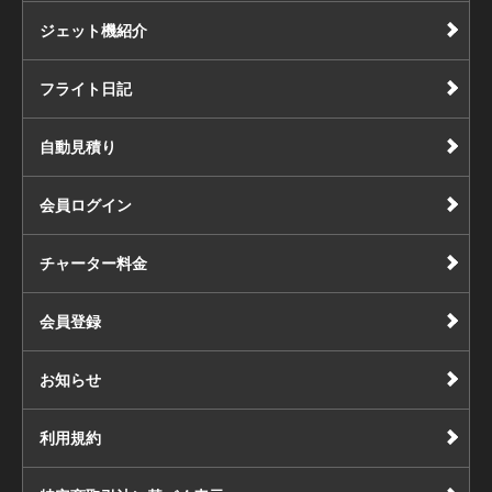
ジェット機紹介
フライト日記
自動見積り
会員ログイン
チャーター料金
会員登録
お知らせ
利用規約