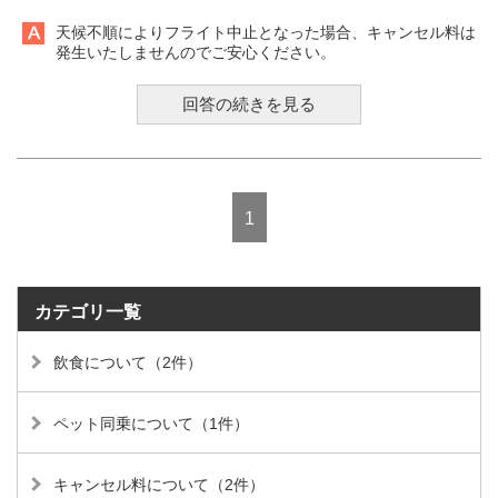
天候不順によりフライト中止となった場合、キャンセル料は
発生いたしませんのでご安心ください。
回答の続きを見る
1
カテゴリ一覧
飲食について（2件）
ペット同乗について（1件）
キャンセル料について（2件）