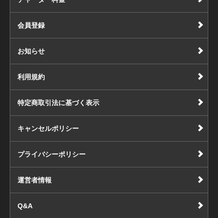
会員登録
お知らせ
利用規約
特定商取引法に基づく表示
キャンセルポリシー
プライバシーポリシー
運営者情報
Q&A