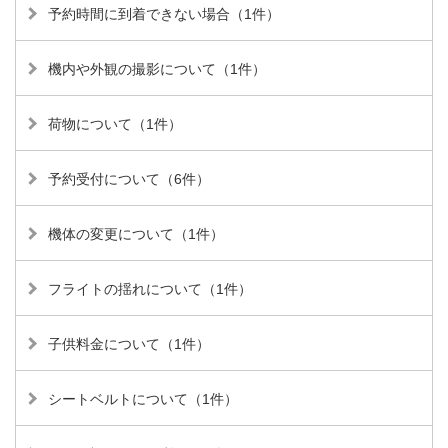
予約時間に到着できない場合（1件）
機内や外観の撮影について（1件）
荷物について（1件）
予約受付について（6件）
機体の変更について（1件）
フライトの揺れについて（1件）
子供料金について（1件）
シートベルトについて（1件）