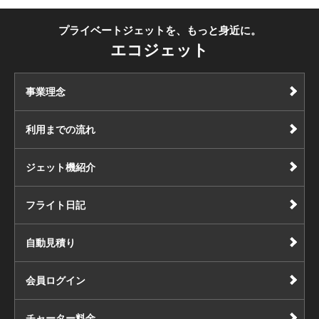
プライベートジェットを、もっと身近に。
エコジェット
事業理念
利用までの流れ
ジェット機紹介
フライト日記
自動見積り
会員ログイン
チャーター料金