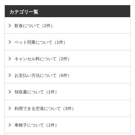
カテゴリ一覧
飲食について（2件）
ペット同乗について（1件）
キャンセル料について（2件）
お支払い方法について（6件）
領収書について（1件）
利用できる空港について（3件）
車椅子について（1件）