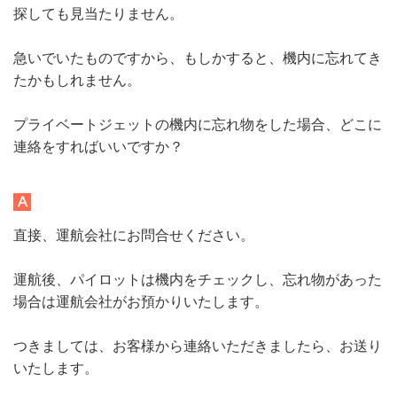
探しても見当たりません。
急いでいたものですから、もしかすると、機内に忘れてき
たかもしれません。
プライベートジェットの機内に忘れ物をした場合、どこに
連絡をすればいいですか？
直接、運航会社にお問合せください。
運航後、パイロットは機内をチェックし、忘れ物があった
場合は運航会社がお預かりいたします。
つきましては、お客様から連絡いただきましたら、お送り
いたします。