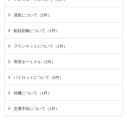
遅延について（2件）
航続距離について（1件）
ブランケットについて（1件）
専用ターミナル（2件）
パイロットについて（5件）
待機について（1件）
交通手段について（1件）