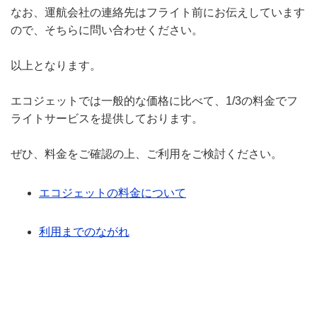
なお、運航会社の連絡先はフライト前にお伝えしています
ので、そちらに問い合わせください。
以上となります。
エコジェットでは一般的な価格に比べて、1/3の料金でフ
ライトサービスを提供しております。
ぜひ、料金をご確認の上、ご利用をご検討ください。
エコジェットの料金について
利用までのながれ