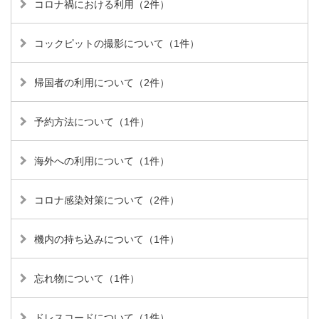
コロナ禍における利用（2件）
コックピットの撮影について（1件）
帰国者の利用について（2件）
予約方法について（1件）
海外への利用について（1件）
コロナ感染対策について（2件）
機内の持ち込みについて（1件）
忘れ物について（1件）
ドレスコードについて（1件）