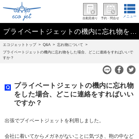
メニュー
自動見積り
予約・問合せ
プライベートジェットの機内に忘れ物をした場合、どこに連絡をすればいいですか？
エコジェットトップ
Q&A
忘れ物について
プライベートジェットの機内に忘れ物をした場合、どこに連絡をすればいいで
すか？
プライベートジェットの機内に忘れ物
をした場合、どこに連絡をすればいい
ですか？
出張でプイベートジェットを利用しました。
会社に着いてからメガネがないことに気づき、鞄の中など