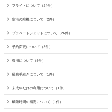
フライトについて（24件）
空港の駐機について（2件）
プラベートジェットについて（26件）
予約変更について（3件）
費用について（5件）
搭乗手続きについて（1件）
未成年だけの利用について（1件）
離陸時間の指定について（1件）