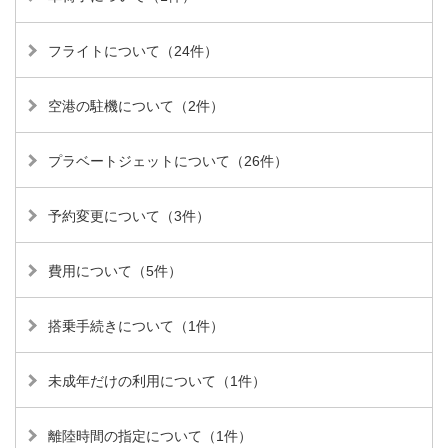
フライトについて（24件）
空港の駐機について（2件）
プラベートジェットについて（26件）
予約変更について（3件）
費用について（5件）
搭乗手続きについて（1件）
未成年だけの利用について（1件）
離陸時間の指定について（1件）