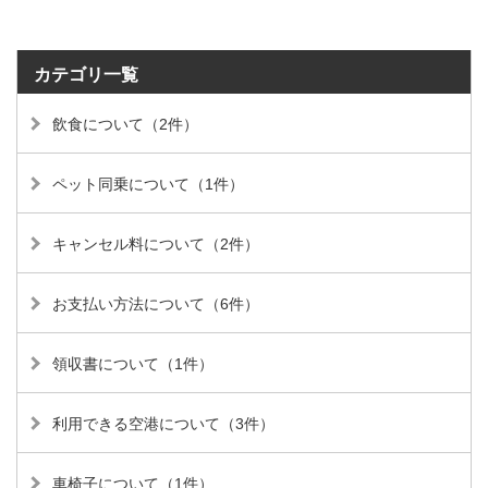
カテゴリ一覧
飲食について（2件）
ペット同乗について（1件）
キャンセル料について（2件）
お支払い方法について（6件）
領収書について（1件）
利用できる空港について（3件）
車椅子について（1件）