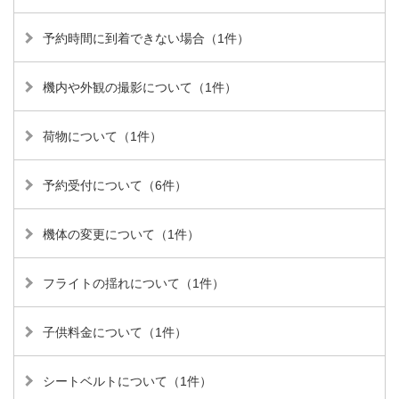
予約時間に到着できない場合（1件）
機内や外観の撮影について（1件）
荷物について（1件）
予約受付について（6件）
機体の変更について（1件）
フライトの揺れについて（1件）
子供料金について（1件）
シートベルトについて（1件）