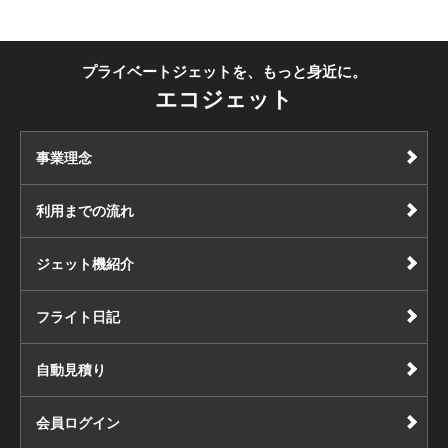
プライベートジェットを、もっと身近に。
エコジェット
事業理念
利用までの流れ
ジェット機紹介
フライト日記
自動見積り
会員ログイン