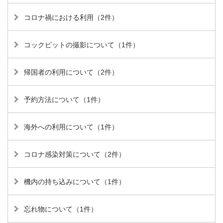
コロナ禍における利用（2件）
コックピットの撮影について（1件）
帰国者の利用について（2件）
予約方法について（1件）
海外への利用について（1件）
コロナ感染対策について（2件）
機内の持ち込みについて（1件）
忘れ物について（1件）