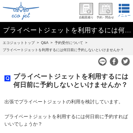
メニュー
自動見積り
予約・問合せ
プライベートジェットを利用するには何日前に予約しないといけませんか？
エコジェットトップ
Q&A
予約受付について
プライベートジェットを利用するには何日前に予約しないといけませんか？
プライベートジェットを利用するには
何日前に予約しないといけませんか？
出張でプライベートジェットの利用を検討しています。
プライベートジェットを利用するには何日前に予約すれば
いいでしょうか？