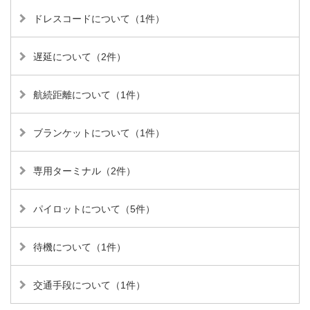
ドレスコードについて（1件）
遅延について（2件）
航続距離について（1件）
ブランケットについて（1件）
専用ターミナル（2件）
パイロットについて（5件）
待機について（1件）
交通手段について（1件）