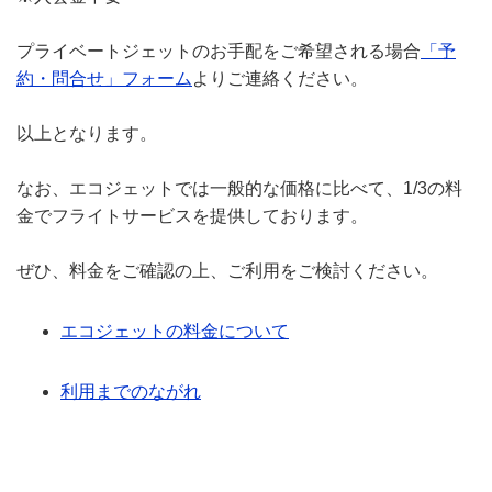
プライベートジェットのお手配をご希望される場合
「予
約・問合せ」フォーム
よりご連絡ください。
以上となります。
なお、エコジェットでは一般的な価格に比べて、1/3の料
金でフライトサービスを提供しております。
ぜひ、料金をご確認の上、ご利用をご検討ください。
エコジェットの料金について
利用までのながれ