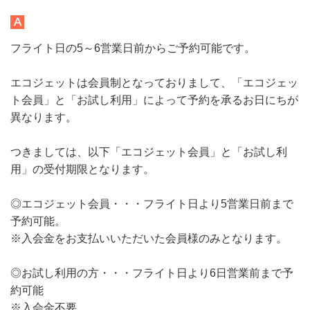
フライト日の5～6営業日前からご予約可能です。
エコジェットは会員制となっておりまして、「エコジェッ
ト会員」と「お試し利用」によって予約を承るお日にちが
異なります。
つきましては、以下「エコジェット会員」と「お試し利
用」の受付期限となります。
◎エコジェット会員・・・フライト日より5営業日前まで
予約可能。
※入会金をお支払いいただいた会員様のみとなります。
◎お試し利用の方・・・フライト日より6日営業前まで予
約可能
※入会金不要