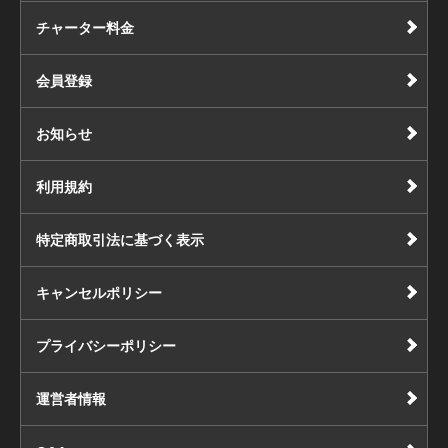
チャーター料金
会員登録
お知らせ
利用規約
特定商取引法に基づく表示
キャンセルポリシー
プライバシーポリシー
運営者情報