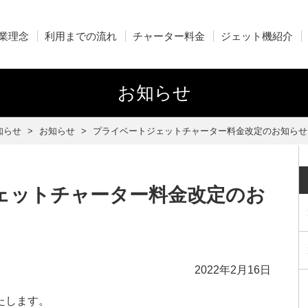
業理念
利用までの流れ
チャーター料金
ジェット機紹介
お知らせ
知らせ
お知らせ
プライベートジェットチャーター料金改定のお知らせ
ェットチャーター料金改定のお
2022年2月16日
たします。