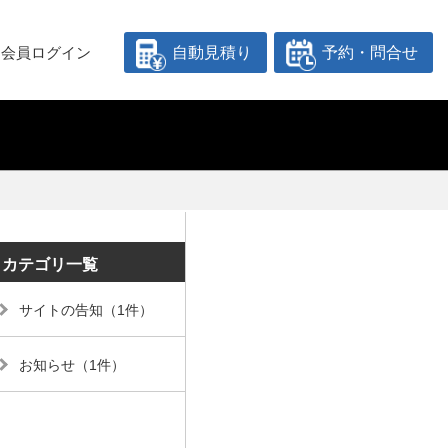
会員ログイン
自動見積り
予約・問合せ
カテゴリ一覧
サイトの告知（1件）
お知らせ（1件）