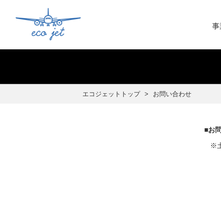
事
エコジェットトップ
お問い合わせ
■お