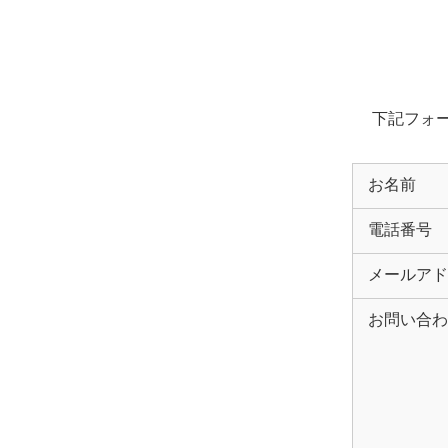
下記フォ
お名前
電話番号
メールアド
お問い合わ