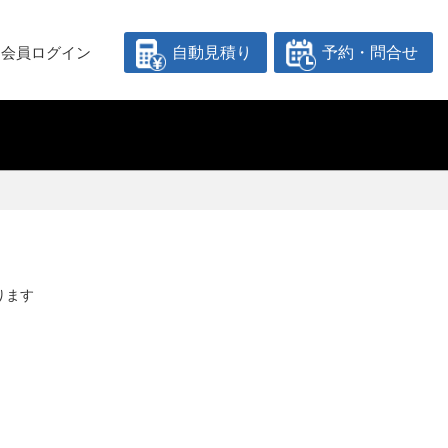
会員ログイン
自動見積り
予約・問合せ
ります